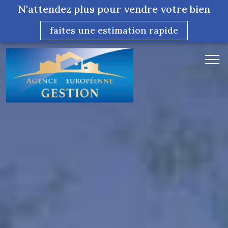
N'attendez plus pour vendre votre bien
faites une estimation rapide