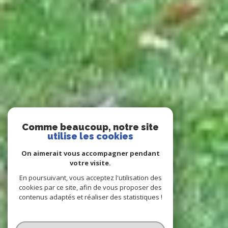
Comme beaucoup, notre site
utilise les cookies
On aimerait vous accompagner pendant
votre visite.
En poursuivant, vous acceptez l'utilisation des
cookies par ce site, afin de vous proposer des
contenus adaptés et réaliser des statistiques !