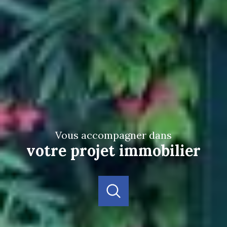
vous accompagner dans
votre projet immobilier