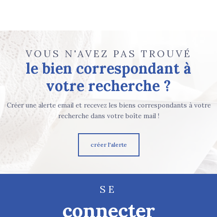
VOUS N'AVEZ PAS TROUVÉ
le bien correspondant à
votre recherche ?
Créer une alerte email et recevez les biens correspondants à votre
recherche dans votre boîte mail !
créer l'alerte
SE
connecter