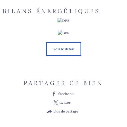
BILANS ÉNERGÉTIQUES
voir le détail
PARTAGER CE BIEN
facebook
twitter
plus de partage