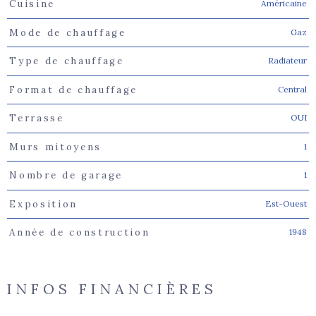
Américaine
Cuisine
Gaz
Mode de chauffage
Radiateur
Type de chauffage
Central
Format de chauffage
OUI
Terrasse
1
Murs mitoyens
1
Nombre de garage
Est-Ouest
Exposition
1948
Année de construction
INFOS FINANCIÈRES