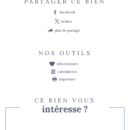
PARTAGER CE BIEN
facebook
twitter
plus de partage
NOS OUTILS
sélectionner
calculatrice
imprimer
CE BIEN VOUS
intéresse ?
Nom