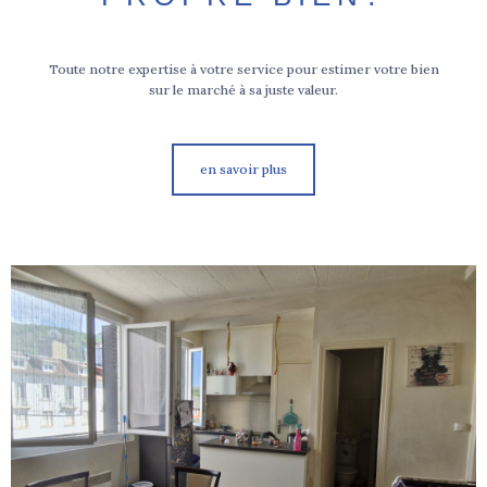
Toute notre expertise à votre service pour estimer votre bien
sur le marché à sa juste valeur.
en savoir plus
voir le
bien