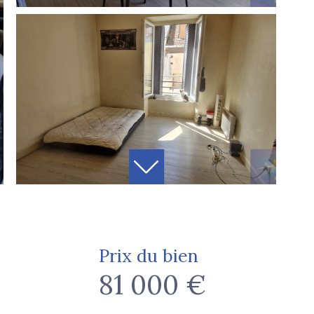
Prix du bien
81 000 €