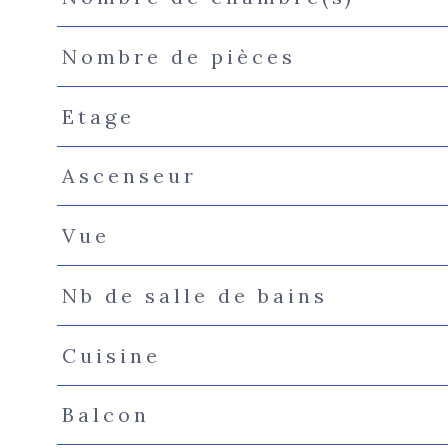
Nombre de pièces
Etage
Ascenseur
Vue
Nb de salle de bains
Cuisine
Balcon