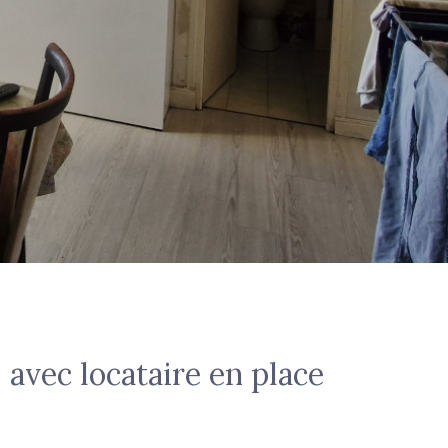
vec locataire en place