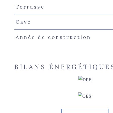
Terrasse
Cave
Année de construction
BILANS ÉNERGÉTIQUE