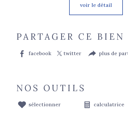
voir le détail
PARTAGER CE BIEN
facebook
twitter
plus de par
NOS OUTILS
sélectionner
calculatrice