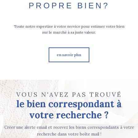
PROPRE BIEN?
Toute notre expertise à votre service pour estimer votre bien
sur le marché à sa juste valeur.
en savoir plus
VOUS N'AVEZ PAS TROUVÉ
le bien correspondant à
votre recherche ?
Créer une alerte email et recevez les biens correspondants à votre
recherche dans votre boîte mail !