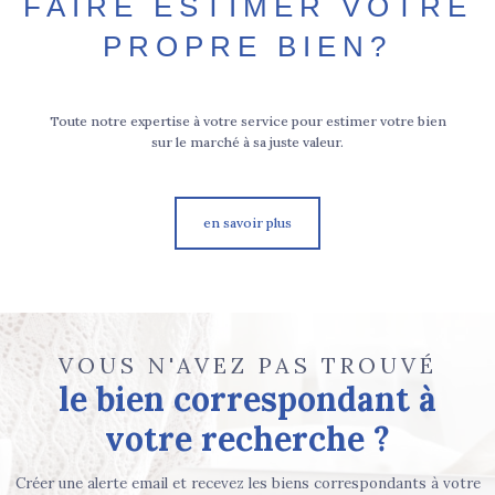
FAIRE ESTIMER VOTRE
PROPRE BIEN?
Toute notre expertise à votre service pour estimer votre bien
sur le marché à sa juste valeur.
en savoir plus
VOUS N'AVEZ PAS TROUVÉ
le bien correspondant à
votre recherche ?
Créer une alerte email et recevez les biens correspondants à votre