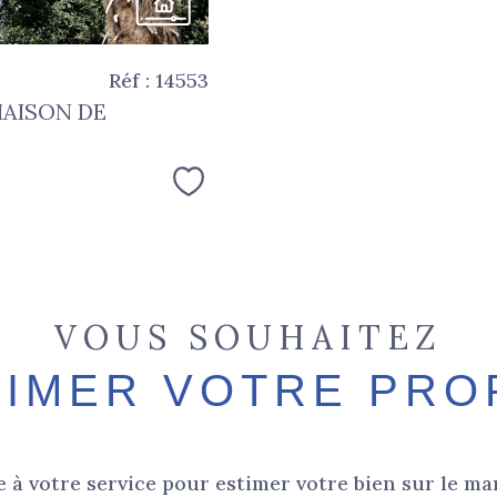
Réf : 14553
MAISON DE
Sélectionner
VOUS SOUHAITEZ
TIMER VOTRE PRO
 à votre service pour estimer votre bien sur le mar