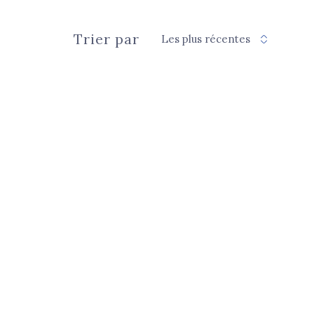
Trier par
Les plus récentes