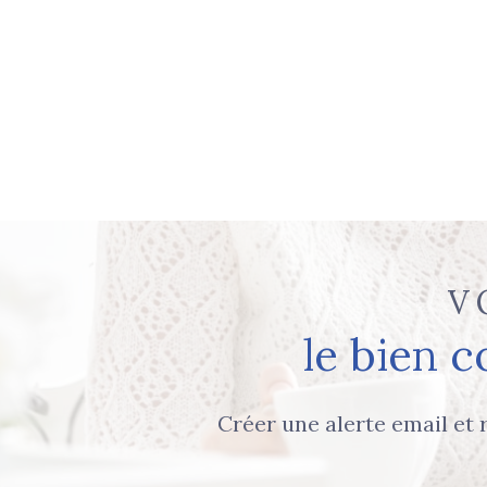
V
le bien 
Créer une alerte email et 