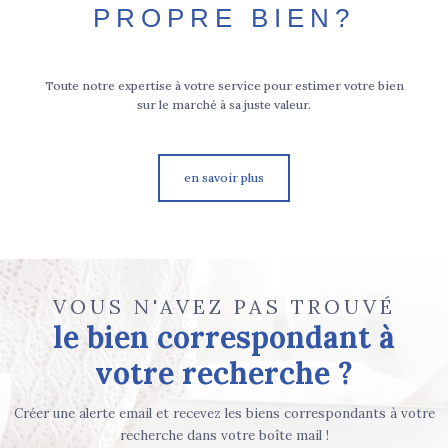
PROPRE BIEN?
Toute notre expertise à votre service pour estimer votre bien
sur le marché à sa juste valeur.
en savoir plus
VOUS N'AVEZ PAS TROUVÉ
le bien correspondant à
votre recherche ?
Créer une alerte email et recevez les biens correspondants à votre
recherche dans votre boîte mail !