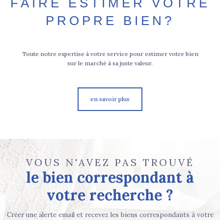
FAIRE ESTIMER VOTRE
PROPRE BIEN?
Toute notre expertise à votre service pour estimer votre bien
sur le marché à sa juste valeur.
en savoir plus
VOUS N'AVEZ PAS TROUVÉ
le bien correspondant à
votre recherche ?
Créer une alerte email et recevez les biens correspondants à votre