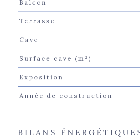
Balcon
Terrasse
Cave
Surface cave (m²)
Exposition
Année de construction
BILANS ÉNERGÉTIQUE