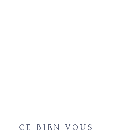
CE BIEN VOUS