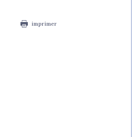
imprimer