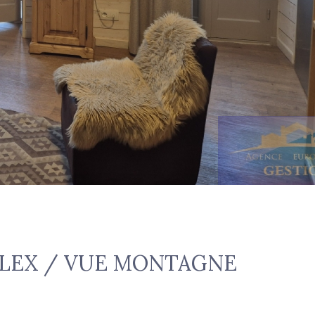
PLEX / VUE MONTAGNE