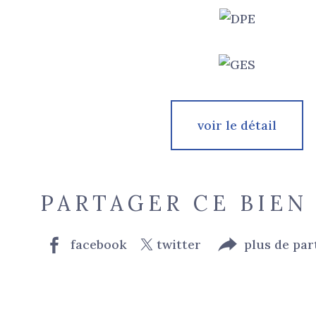
voir le détail
PARTAGER CE BIEN
facebook
twitter
plus de par