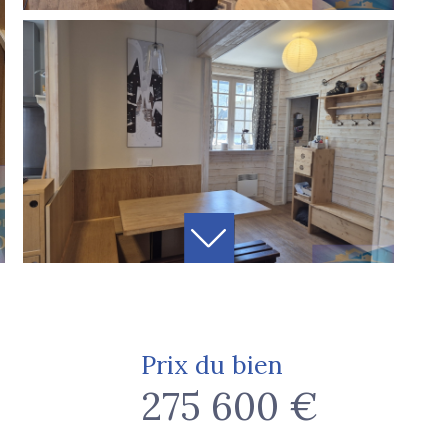
Prix du bien
275 600 €