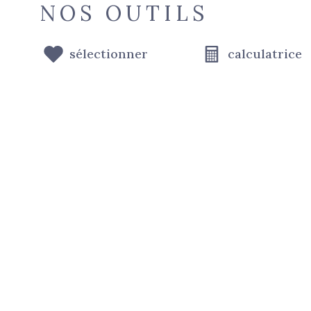
NOS OUTILS
sélectionner
calculatrice