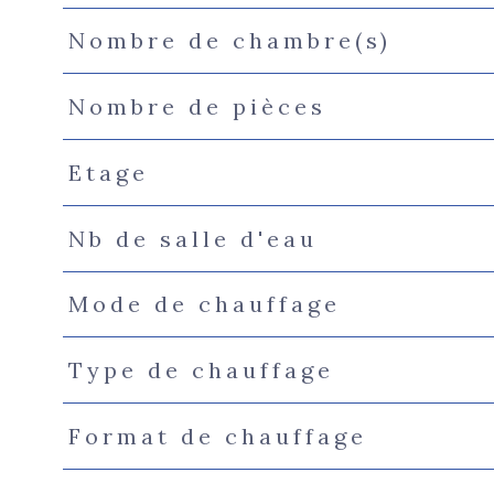
Nombre de chambre(s)
Nombre de pièces
Etage
Nb de salle d'eau
Mode de chauffage
Type de chauffage
Format de chauffage