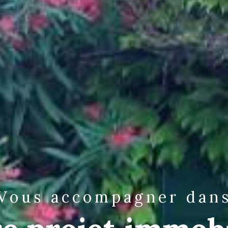
vous accompagner dan