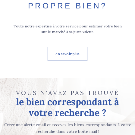
PROPRE BIEN?
Toute notre expertise à votre service pour estimer votre bien
sur le marché à sa juste valeur.
en savoir plus
VOUS N'AVEZ PAS TROUVÉ
le bien correspondant à
votre recherche ?
Créer une alerte email et recevez les biens correspondants à votre
recherche dans votre boîte mail !