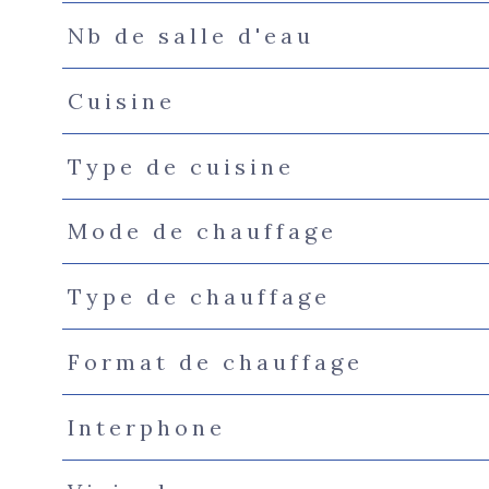
Nb de salle d'eau
Cuisine
Type de cuisine
Mode de chauffage
Type de chauffage
Format de chauffage
Interphone