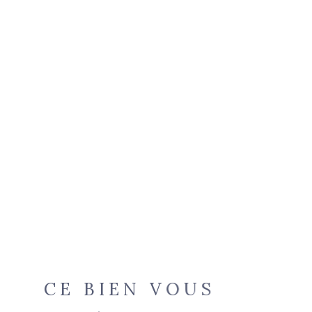
CE BIEN VOUS