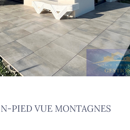
IN-PIED VUE MONTAGNES