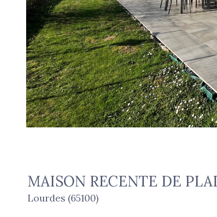
MAISON RECENTE DE PLA
Lourdes (65100)