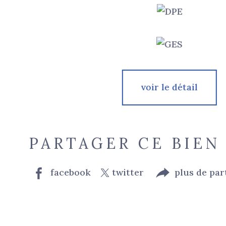
voir le détail
PARTAGER CE BIEN
facebook
twitter
plus de par