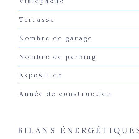
Visiophone
Terrasse
Nombre de garage
Nombre de parking
Exposition
Année de construction
BILANS ÉNERGÉTIQUE