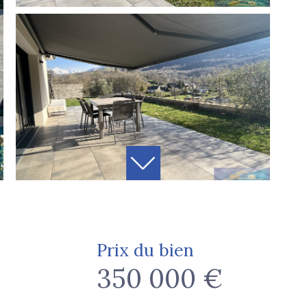
Prix du bien
350 000 €