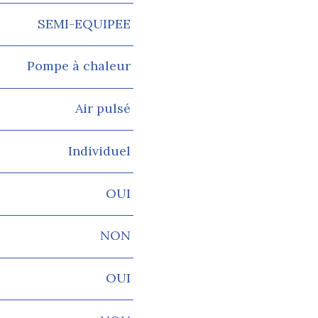
SEMI-EQUIPEE
Pompe à chaleur
Air pulsé
Individuel
OUI
NON
OUI