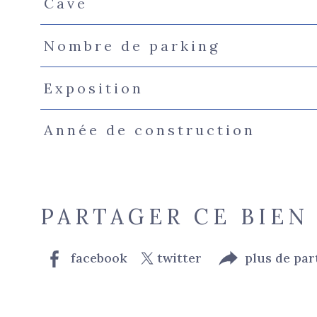
Cave
Nombre de parking
Exposition
Année de construction
PARTAGER CE BIEN
facebook
twitter
plus de par