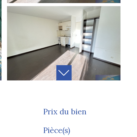
Prix du bien
Pièce(s)