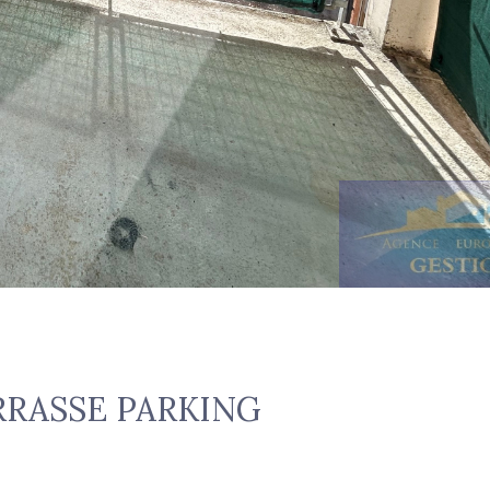
RRASSE PARKING