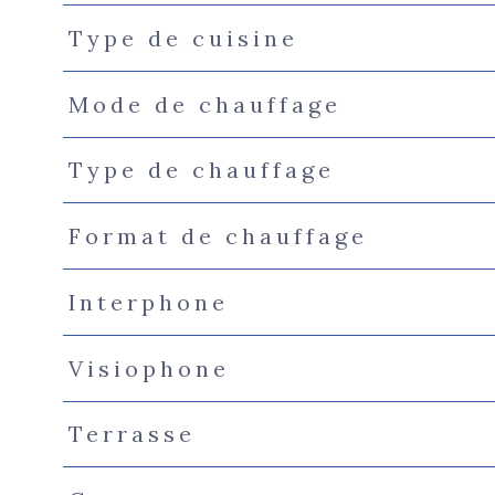
Type de cuisine
Mode de chauffage
Type de chauffage
Format de chauffage
Interphone
Visiophone
Terrasse