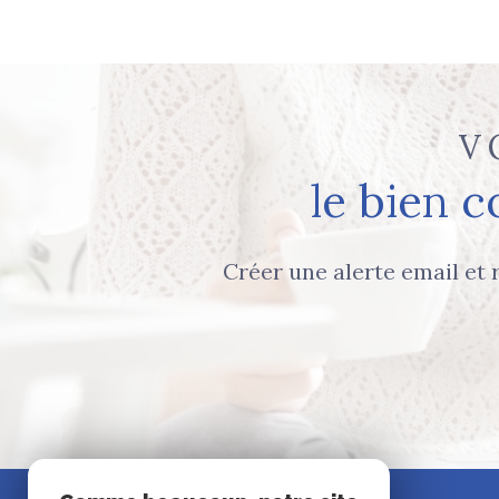
V
le bien 
Créer une alerte email et 