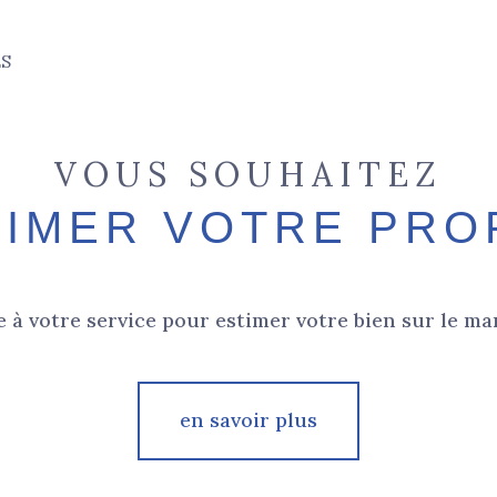
aucune annonce trouvée
ES
VOUS SOUHAITEZ
TIMER VOTRE PRO
 à votre service pour estimer votre bien sur le mar
en savoir plus