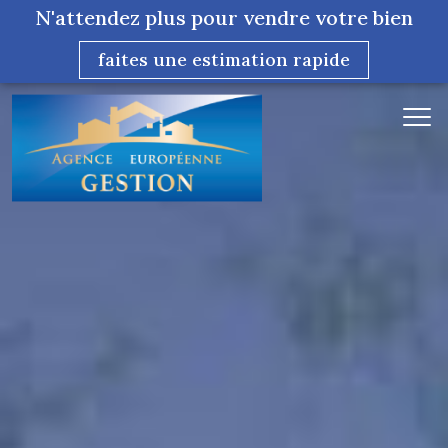
N'attendez plus pour vendre votre bien
faites une estimation rapide