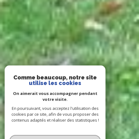
Comme beaucoup, notre site
utilise les cookies
On aimerait vous accompagner pendant
votre visite.
En poursuivant, vous acceptez l'utilisation des
cookies par ce site, afin de vous proposer des
contenus adaptés et réaliser des statistiques !