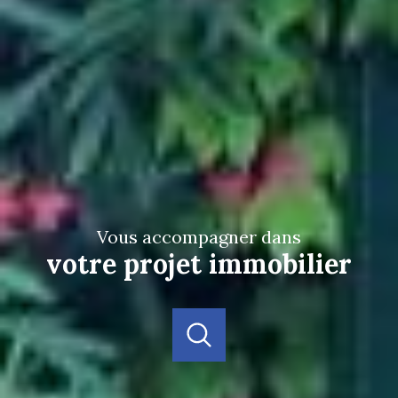
vous accompagner dans
votre projet immobilier