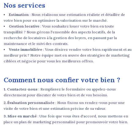
Nos services
Estimation
: Nous réalisons une estimation réaliste et détaillée de
votre bien pour en optimiser la valorisation sur le marché.
Gestion locative
: Vous souhaitez louer votre bien en toute
tranquillité ? Nous gérons l'ensemble des aspects locatifs, de la
recherche de locataires à la gestion des loyers, en passant par la
maintenance et le suivi des contrats.
Vente immobilière
: Vous désirez vendre votre bien rapidement et au
meilleur prix ? Notre équipe met en œuvre des stratégies de marketing
ciblées et négocie pour vous les meilleures offres.
Comment nous confier votre bien ?
1. Contactez-nous
: Remplissez le formulaire ou appelez-nous
directement pour discuter de votre bien et de vos besoins.
2. Évaluation personnalisée
: Nous fixons un rendez-vous pour une
visite de votre bien et une estimation précise de sa valeur.
3. Mise en marché
: Une fois que vous êtes d'accord, nous mettons en
place un plan de marketing personnalisé pour promouvoir votre bien.