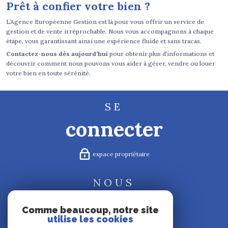
Prêt à confier votre bien ?
L’Agence Européenne Gestion est là pour vous offrir un service de
gestion et de vente irréprochable. Nous vous accompagnons à chaque
étape, vous garantissant ainsi une expérience fluide et sans tracas.
Contactez-nous dès aujourd’hui
pour obtenir plus d’informations et
découvrir comment nous pouvons vous aider à gérer, vendre ou louer
votre bien en toute sérénité.
SE
connecter
espace propriétaire
NOUS
suivre
Comme beaucoup, notre site
utilise les cookies