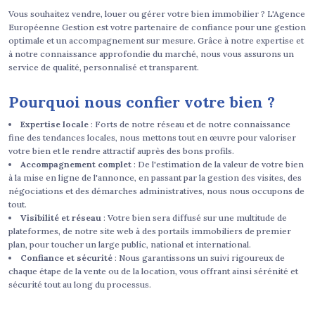
Vous souhaitez vendre, louer ou gérer votre bien immobilier ? L'Agence
Européenne Gestion est votre partenaire de confiance pour une gestion
optimale et un accompagnement sur mesure. Grâce à notre expertise et
à notre connaissance approfondie du marché, nous vous assurons un
service de qualité, personnalisé et transparent.
Pourquoi nous confier votre bien ?
Expertise locale
: Forts de notre réseau et de notre connaissance
fine des tendances locales, nous mettons tout en œuvre pour valoriser
votre bien et le rendre attractif auprès des bons profils.
Accompagnement complet
: De l'estimation de la valeur de votre bien
à la mise en ligne de l'annonce, en passant par la gestion des visites, des
négociations et des démarches administratives, nous nous occupons de
tout.
Visibilité et réseau
: Votre bien sera diffusé sur une multitude de
plateformes, de notre site web à des portails immobiliers de premier
plan, pour toucher un large public, national et international.
Confiance et sécurité
: Nous garantissons un suivi rigoureux de
chaque étape de la vente ou de la location, vous offrant ainsi sérénité et
sécurité tout au long du processus.